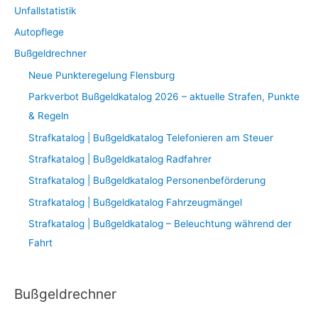
Unfallstatistik
Autopflege
Bußgeldrechner
Neue Punkteregelung Flensburg
Parkverbot Bußgeldkatalog 2026 – aktuelle Strafen, Punkte
& Regeln
Strafkatalog | Bußgeldkatalog Telefonieren am Steuer
Strafkatalog | Bußgeldkatalog Radfahrer
Strafkatalog | Bußgeldkatalog Personenbeförderung
Strafkatalog | Bußgeldkatalog Fahrzeugmängel
Strafkatalog | Bußgeldkatalog – Beleuchtung während der
Fahrt
Bußgeldrechner