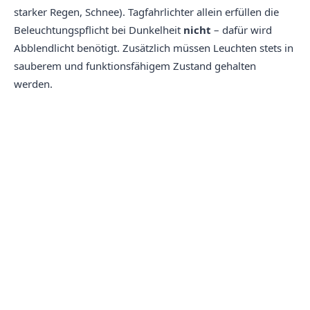
starker Regen, Schnee). Tagfahrlichter allein erfüllen die
Beleuchtungspflicht bei Dunkelheit
nicht
– dafür wird
Abblendlicht benötigt. Zusätzlich müssen Leuchten stets in
sauberem und funktionsfähigem Zustand gehalten
werden.