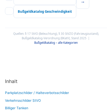
→
Bußgeldkatalog Geschwindigkeit
Quellen: § 17 StVO (Beleuchtung), § 30 StVZO (Fahrzeugzustand),
Bußgeldkatalog-Verordnung (BKatV), Stand 2025 |
Bußgeldkatalog – alle Kategorien
Inhalt
Parkplatzschilder / Halteverbotsschilder
Verkehrsschilder StVO
Billiger Tanken