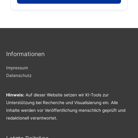
Informationen
Impressum
Datenschutz
Hinweis:
Auf dieser Website setzen wir KI-Tools zur
Unterstützung bei Recherche und Visualisierung ein. Alle
Inhalte werden vor Veröffentlichung menschlich geprüft und
redaktionell verantwortet.