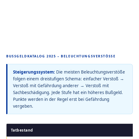
BUSSGELDKATALOG 2025 – BELEUCHTUNGSVERSTÖSSE
Steigerungssystem:
Die meisten Beleuchtungsverstöße
folgen einem dreistufigen Schema: einfacher Verstoß →
Verstoß mit Gefährdung anderer → Verstoß mit
Sachbeschädigung. Jede Stufe hat ein höheres Bußgeld.
Punkte werden in der Regel erst bei Gefährdung
vergeben.
Tatbestand