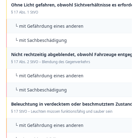
Ohne Licht gefahren, obwohl Sichtverhältnisse es erfordert
§ 17 Abs. 1 StVO
└ mit Gefährdung eines anderen
└ mit Sachbeschädigung
Nicht rechtzeitig abgeblendet, obwohl Fahrzeuge entgeg
§ 17 Abs. 2 StVO – Blendung des Gegenverkehrs
└ mit Gefährdung eines anderen
└ mit Sachbeschädigung
Beleuchtung in verdecktem oder beschmutztem Zustand b
§ 17 StVO – Leuchten müssen funktionsfähig und sauber sein
└ mit Gefährdung eines anderen