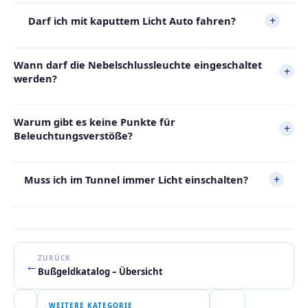
+
Darf ich mit kaputtem Licht Auto fahren?
Wann darf die Nebelschlussleuchte eingeschaltet
+
werden?
Warum gibt es keine Punkte für
+
Beleuchtungsverstöße?
+
Muss ich im Tunnel immer Licht einschalten?
ZURÜCK
←
Bußgeldkatalog – Übersicht
WEITERE KATEGORIE