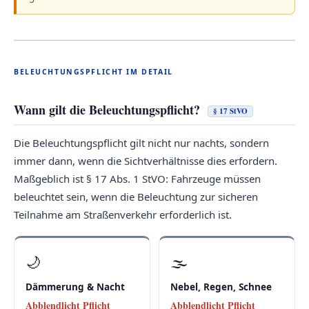
BELEUCHTUNGSPFLICHT IM DETAIL
Wann gilt die Beleuchtungspflicht?
§ 17 StVO
Die Beleuchtungspflicht gilt nicht nur nachts, sondern
immer dann, wenn die Sichtverhältnisse dies erfordern.
Maßgeblich ist § 17 Abs. 1 StVO: Fahrzeuge müssen
beleuchtet sein, wenn die Beleuchtung zur sicheren
Teilnahme am Straßenverkehr erforderlich ist.
🌙
🌫
Dämmerung & Nacht
Nebel, Regen, Schnee
Abblendlicht Pflicht
Abblendlicht Pflicht