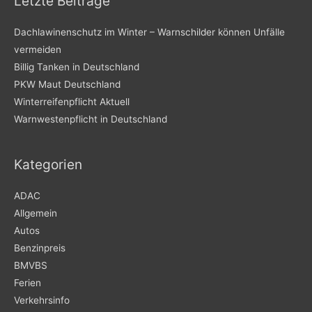
Letzte Beiträge
Dachlawinenschutz im Winter – Warnschilder können Unfälle
vermeiden
Billig Tanken in Deutschland
PKW Maut Deutschland
Winterreifenpflicht Aktuell
Warnwestenpflicht in Deutschland
Kategorien
ADAC
Allgemein
Autos
Benzinpreis
BMVBS
Ferien
Verkehrsinfo