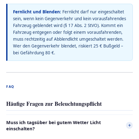
Fernlicht und Blenden:
Fernlicht darf nur eingeschaltet
sein, wenn kein Gegenverkehr und kein vorausfahrendes
Fahrzeug geblendet wird (§ 17 Abs. 2 StVO). Kommt ein
Fahrzeug entgegen oder folgt einem vorausfahrenden,
muss rechtzeitig auf Abblendlicht umgeschaltet werden.
Wer den Gegenverkehr blendet, riskiert 25 € Bußgeld –
bei Gefährdung 80 €.
FAQ
Häufige Fragen zur Beleuchtungspflicht
Muss ich tagsüber bei gutem Wetter Licht
+
einschalten?