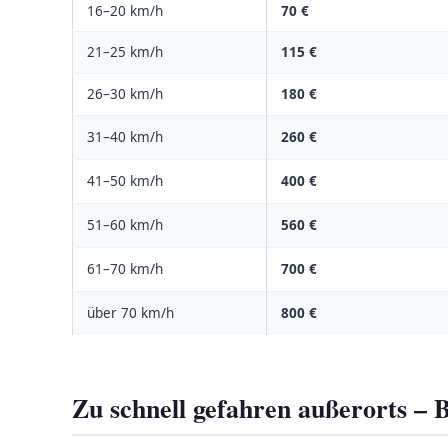
16–20 km/h
70 €
21–25 km/h
115 €
26–30 km/h
180 €
31–40 km/h
260 €
41–50 km/h
400 €
51–60 km/h
560 €
61–70 km/h
700 €
über 70 km/h
800 €
Zu schnell gefahren außerorts – 