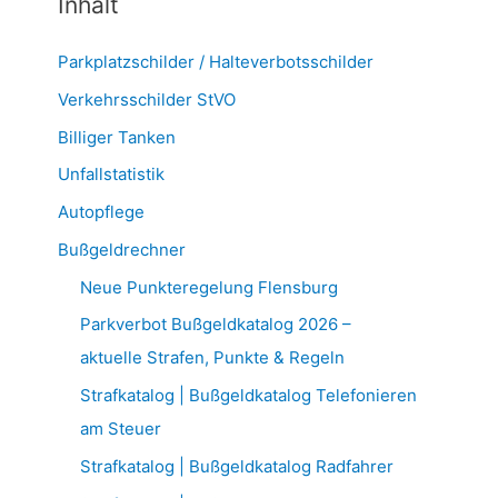
Inhalt
Parkplatzschilder / Halteverbotsschilder
Verkehrsschilder StVO
Billiger Tanken
Unfallstatistik
Autopflege
Bußgeldrechner
Neue Punkteregelung Flensburg
Parkverbot Bußgeldkatalog 2026 –
aktuelle Strafen, Punkte & Regeln
Strafkatalog | Bußgeldkatalog Telefonieren
am Steuer
Strafkatalog | Bußgeldkatalog Radfahrer