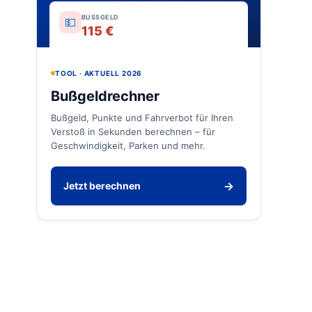
BUSSGELD
💵
115 €
TOOL · AKTUELL 2026
Bußgeldrechner
Bußgeld, Punkte und Fahrverbot für Ihren
Verstoß in Sekunden berechnen – für
Geschwindigkeit, Parken und mehr.
→
Jetzt berechnen