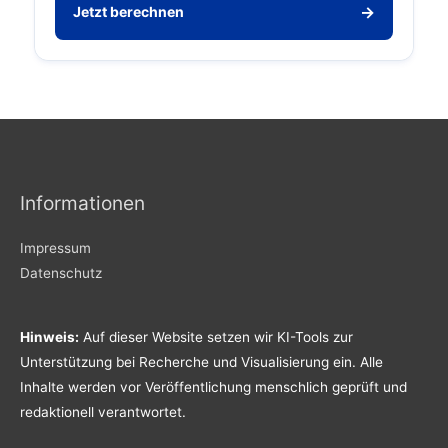
→
Jetzt berechnen
Informationen
Impressum
Datenschutz
Hinweis:
Auf dieser Website setzen wir KI-Tools zur
Unterstützung bei Recherche und Visualisierung ein. Alle
Inhalte werden vor Veröffentlichung menschlich geprüft und
redaktionell verantwortet.