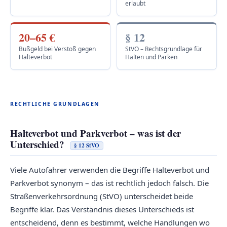
erlaubt
20–65 €
§ 12
Bußgeld bei Verstoß gegen
StVO – Rechtsgrundlage für
Halteverbot
Halten und Parken
RECHTLICHE GRUNDLAGEN
Halteverbot und Parkverbot – was ist der
Unterschied?
§ 12 StVO
Viele Autofahrer verwenden die Begriffe Halteverbot und
Parkverbot synonym – das ist rechtlich jedoch falsch. Die
Straßenverkehrsordnung (StVO) unterscheidet beide
Begriffe klar. Das Verständnis dieses Unterschieds ist
entscheidend, denn es bestimmt, welche Handlungen wo