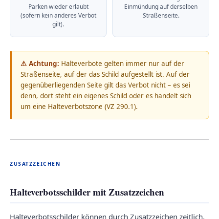
Parken wieder erlaubt
Einmündung auf derselben
(sofern kein anderes Verbot
Straßenseite.
gilt).
⚠ Achtung:
Halteverbote gelten immer nur auf der
Straßenseite, auf der das Schild aufgestellt ist. Auf der
gegenüberliegenden Seite gilt das Verbot nicht – es sei
denn, dort steht ein eigenes Schild oder es handelt sich
um eine Halteverbotszone (VZ 290.1).
ZUSATZZEICHEN
Halteverbotsschilder mit Zusatzzeichen
Halteverbotsschilder können durch Zusatzzeichen zeitlich,