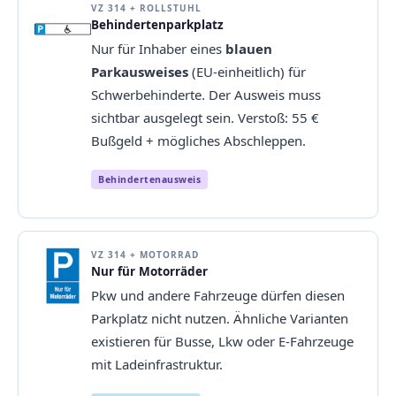
VZ 314 + ROLLSTUHL
Behindertenparkplatz
Nur für Inhaber eines
blauen
Parkausweises
(EU-einheitlich) für
Schwerbehinderte. Der Ausweis muss
sichtbar ausgelegt sein. Verstoß: 55 €
Bußgeld + mögliches Abschleppen.
Behindertenausweis
VZ 314 + MOTORRAD
Nur für Motorräder
Pkw und andere Fahrzeuge dürfen diesen
Parkplatz nicht nutzen. Ähnliche Varianten
existieren für Busse, Lkw oder E-Fahrzeuge
mit Ladeinfrastruktur.