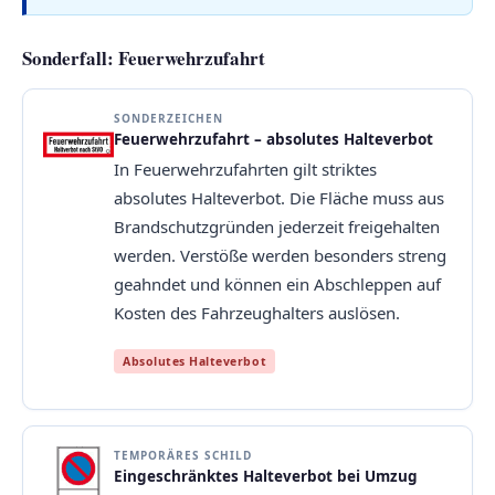
Sonderfall: Feuerwehrzufahrt
SONDERZEICHEN
Feuerwehrzufahrt – absolutes Halteverbot
In Feuerwehrzufahrten gilt striktes
absolutes Halteverbot. Die Fläche muss aus
Brandschutzgründen jederzeit freigehalten
werden. Verstöße werden besonders streng
geahndet und können ein Abschleppen auf
Kosten des Fahrzeughalters auslösen.
Absolutes Halteverbot
TEMPORÄRES SCHILD
Eingeschränktes Halteverbot bei Umzug