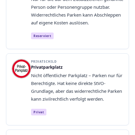
Person oder Personengruppe nutzbar.
Widerrechtliches Parken kann Abschleppen
auf eigene Kosten auslösen.
Reserviert
PRIVATSCHILD
Privatparkplatz
Nicht öffentlicher Parkplatz – Parken nur für
Berechtigte. Hat keine direkte StVO-
Grundlage, aber das widerrechtliche Parken
kann zivilrechtlich verfolgt werden.
Privat