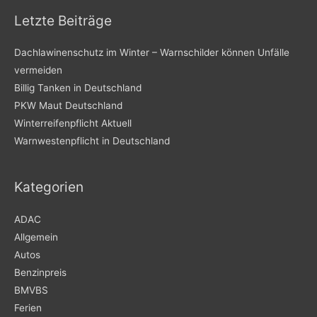
Letzte Beiträge
Dachlawinenschutz im Winter – Warnschilder können Unfälle
vermeiden
Billig Tanken in Deutschland
PKW Maut Deutschland
Winterreifenpflicht Aktuell
Warnwestenpflicht in Deutschland
Kategorien
ADAC
Allgemein
Autos
Benzinpreis
BMVBS
Ferien