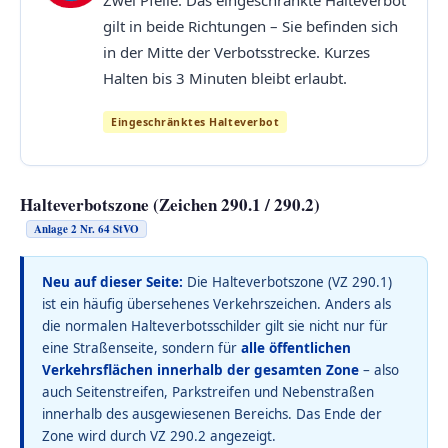
gilt in beide Richtungen – Sie befinden sich
in der Mitte der Verbotsstrecke. Kurzes
Halten bis 3 Minuten bleibt erlaubt.
Eingeschränktes Halteverbot
Halteverbotszone (Zeichen 290.1 / 290.2)
Anlage 2 Nr. 64 StVO
Neu auf dieser Seite:
Die Halteverbotszone (VZ 290.1)
ist ein häufig übersehenes Verkehrszeichen. Anders als
die normalen Halteverbotsschilder gilt sie nicht nur für
eine Straßenseite, sondern für
alle öffentlichen
Verkehrsflächen innerhalb der gesamten Zone
– also
auch Seitenstreifen, Parkstreifen und Nebenstraßen
innerhalb des ausgewiesenen Bereichs. Das Ende der
Zone wird durch VZ 290.2 angezeigt.