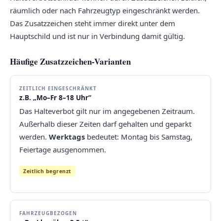
räumlich oder nach Fahrzeugtyp eingeschränkt werden.
Das Zusatzzeichen steht immer direkt unter dem
Hauptschild und ist nur in Verbindung damit gültig.
Häufige Zusatzzeichen-Varianten
ZEITLICH EINGESCHRÄNKT
z.B. „Mo–Fr 8–18 Uhr“
Das Halteverbot gilt nur im angegebenen Zeitraum.
Außerhalb dieser Zeiten darf gehalten und geparkt
werden.
Werktags
bedeutet: Montag bis Samstag,
Feiertage ausgenommen.
Zeitlich begrenzt
FAHRZEUGBEZOGEN