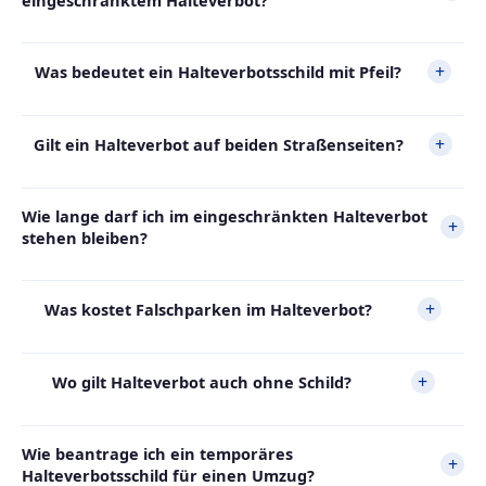
eingeschränktem Halteverbot?
+
Was bedeutet ein Halteverbotsschild mit Pfeil?
+
Gilt ein Halteverbot auf beiden Straßenseiten?
Wie lange darf ich im eingeschränkten Halteverbot
+
stehen bleiben?
+
Was kostet Falschparken im Halteverbot?
+
Wo gilt Halteverbot auch ohne Schild?
Wie beantrage ich ein temporäres
+
Halteverbotsschild für einen Umzug?