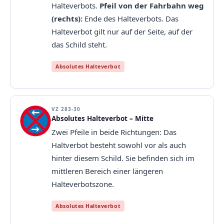
Halteverbots.
Pfeil von der Fahrbahn weg
(rechts):
Ende des Halteverbots. Das
Halteverbot gilt nur auf der Seite, auf der
das Schild steht.
Absolutes Halteverbot
VZ 283-30
Absolutes Halteverbot – Mitte
Zwei Pfeile in beide Richtungen: Das
Haltverbot besteht sowohl vor als auch
hinter diesem Schild. Sie befinden sich im
mittleren Bereich einer längeren
Halteverbotszone.
Absolutes Halteverbot