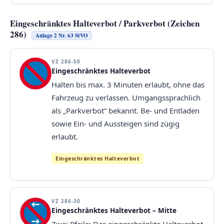
Eingeschränktes Halteverbot / Parkverbot (Zeichen
286)
Anlage 2 Nr. 63 StVO
VZ 286-50
Eingeschränktes Halteverbot
Halten bis max. 3 Minuten erlaubt, ohne das
Fahrzeug zu verlassen. Umgangssprachlich
als „Parkverbot“ bekannt. Be- und Entladen
sowie Ein- und Aussteigen sind zügig
erlaubt.
Eingeschränktes Halteverbot
VZ 286-30
Eingeschränktes Halteverbot – Mitte
Zwei Pfeile: Das eingeschränkte Halteverbot