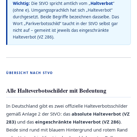
Wichtig:
Die StVO spricht amtlich vom „
Haltverbot
“
(ohne e). Umgangssprachlich hat sich „Halteverbot“
durchgesetzt. Beide Begriffe bezeichnen dasselbe. Das
Wort „Parkverbotsschild“ taucht in der StVO selbst gar
nicht auf – gemeint ist jeweils das eingeschränkte
Halteverbot (VZ 286).
ÜBERSICHT NACH STVO
Alle Halteverbotsschilder mit Bedeutung
In Deutschland gibt es zwei offizielle Halteverbotsschilder
gemäß Anlage 2 der StVO: das
absolute Halteverbot (VZ
283)
und das
eingeschränkte Halteverbot (VZ 286)
.
Beide sind rund mit blauem Hintergrund und rotem Rand