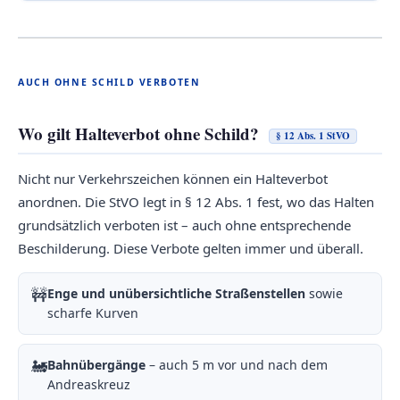
AUCH OHNE SCHILD VERBOTEN
Wo gilt Halteverbot ohne Schild?
§ 12 Abs. 1 StVO
Nicht nur Verkehrszeichen können ein Halteverbot
anordnen. Die StVO legt in § 12 Abs. 1 fest, wo das Halten
grundsätzlich verboten ist – auch ohne entsprechende
Beschilderung. Diese Verbote gelten immer und überall.
🚧
Enge und unübersichtliche Straßenstellen
sowie
scharfe Kurven
🚂
Bahnübergänge
– auch 5 m vor und nach dem
Andreaskreuz