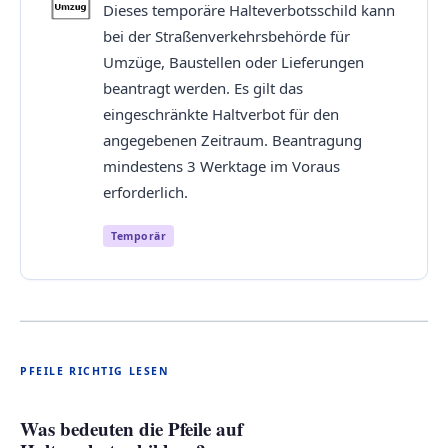
Dieses temporäre Halteverbotsschild kann
bei der Straßenverkehrsbehörde für
Umzüge, Baustellen oder Lieferungen
beantragt werden. Es gilt das
eingeschränkte Haltverbot für den
angegebenen Zeitraum. Beantragung
mindestens 3 Werktage im Voraus
erforderlich.
Temporär
PFEILE RICHTIG LESEN
Was bedeuten die Pfeile auf