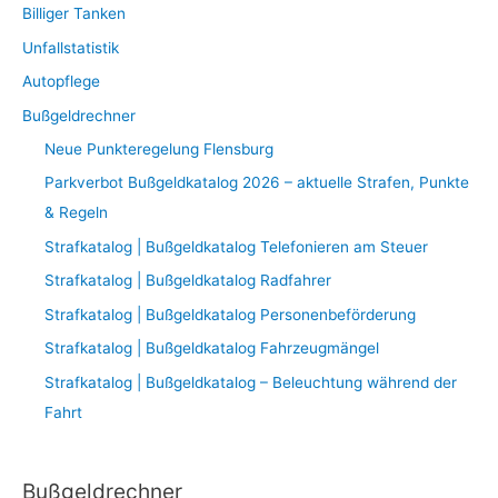
Billiger Tanken
Unfallstatistik
Autopflege
Bußgeldrechner
Neue Punkteregelung Flensburg
Parkverbot Bußgeldkatalog 2026 – aktuelle Strafen, Punkte
& Regeln
Strafkatalog | Bußgeldkatalog Telefonieren am Steuer
Strafkatalog | Bußgeldkatalog Radfahrer
Strafkatalog | Bußgeldkatalog Personenbeförderung
Strafkatalog | Bußgeldkatalog Fahrzeugmängel
Strafkatalog | Bußgeldkatalog – Beleuchtung während der
Fahrt
Bußgeldrechner