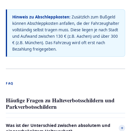
Hinweis zu Abschleppkosten:
Zusätzlich zum Bußgeld
können Abschleppkosten anfallen, die der Fahrzeughalter
vollständig selbst tragen muss. Diese liegen je nach Stadt
und Aufwand zwischen 130 € (z.B. Aachen) und über 300
€ (z.B. München). Das Fahrzeug wird oft erst nach
Bezahlung freigegeben.
FAQ
Häufige Fragen zu Halteverbotsschildern und
Parkverbotsschildern
Was ist der Unterschied zwischen absolutem und
+