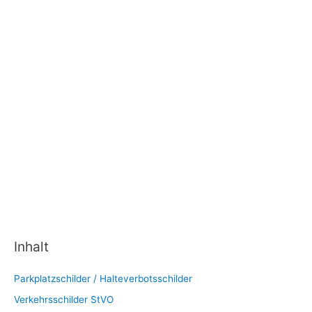
Inhalt
Parkplatzschilder / Halteverbotsschilder
Verkehrsschilder StVO