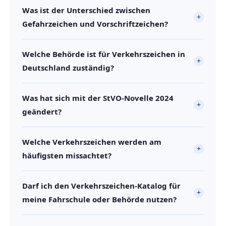
Was ist der Unterschied zwischen
+
Gefahrzeichen und Vorschriftzeichen?
Welche Behörde ist für Verkehrszeichen in
+
Deutschland zuständig?
Was hat sich mit der StVO-Novelle 2024
+
geändert?
Welche Verkehrszeichen werden am
+
häufigsten missachtet?
Darf ich den Verkehrszeichen-Katalog für
+
meine Fahrschule oder Behörde nutzen?