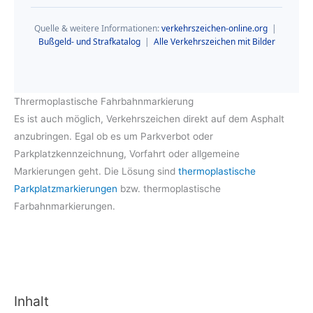
Quelle & weitere Informationen:
verkehrszeichen-online.org
|
Bußgeld- und Strafkatalog
|
Alle Verkehrszeichen mit Bilder
Thrermoplastische Fahrbahnmarkierung
Es ist auch möglich, Verkehrszeichen direkt auf dem Asphalt
anzubringen. Egal ob es um Parkverbot oder
Parkplatzkennzeichnung, Vorfahrt oder allgemeine
Markierungen geht. Die Lösung sind
thermoplastische
Parkplatzmarkierungen
bzw. thermoplastische
Farbahnmarkierungen.
Inhalt