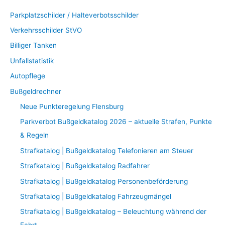
Parkplatzschilder / Halteverbotsschilder
Verkehrsschilder StVO
Billiger Tanken
Unfallstatistik
Autopflege
Bußgeldrechner
Neue Punkteregelung Flensburg
Parkverbot Bußgeldkatalog 2026 – aktuelle Strafen, Punkte
& Regeln
Strafkatalog | Bußgeldkatalog Telefonieren am Steuer
Strafkatalog | Bußgeldkatalog Radfahrer
Strafkatalog | Bußgeldkatalog Personenbeförderung
Strafkatalog | Bußgeldkatalog Fahrzeugmängel
Strafkatalog | Bußgeldkatalog – Beleuchtung während der