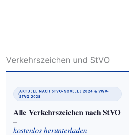
Verkehrszeichen und StVO
AKTUELL NACH STVO-NOVELLE 2024 & VWV-
STVO 2025
Alle Verkehrszeichen nach StVO
–
kostenlos herunterladen