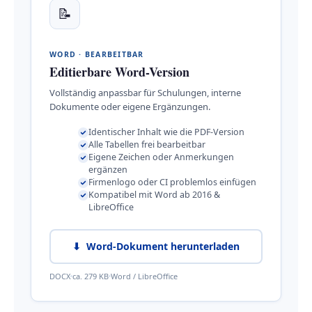
📝
WORD · BEARBEITBAR
Editierbare Word-Version
Vollständig anpassbar für Schulungen, interne
Dokumente oder eigene Ergänzungen.
Identischer Inhalt wie die PDF-Version
Alle Tabellen frei bearbeitbar
Eigene Zeichen oder Anmerkungen
ergänzen
Firmenlogo oder CI problemlos einfügen
Kompatibel mit Word ab 2016 &
LibreOffice
⬇ Word-Dokument herunterladen
DOCX
ca. 279 KB
Word / LibreOffice