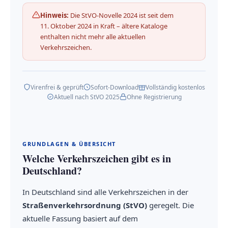
Hinweis:
Die StVO-Novelle 2024 ist seit dem
11. Oktober 2024 in Kraft – ältere Kataloge
enthalten nicht mehr alle aktuellen
Verkehrszeichen.
Virenfrei & geprüft
Sofort-Download
Vollständig kostenlos
Aktuell nach StVO 2025
Ohne Registrierung
GRUNDLAGEN & ÜBERSICHT
Welche Verkehrszeichen gibt es in
Deutschland?
In Deutschland sind alle Verkehrszeichen in der
Straßenverkehrsordnung (StVO)
geregelt. Die
aktuelle Fassung basiert auf dem