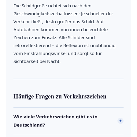
Die Schildgröße richtet sich nach den
Geschwindigkeitsverhältnissen: Je schneller der
Verkehr fließt, desto größer das Schild. Auf
Autobahnen kommen von innen beleuchtete
Zeichen zum Einsatz. Alle Schilder sind
retroreflektierend – die Reflexion ist unabhängig
vom Einstrahlungswinkel und sorgt so für
Sichtbarkeit bei Nacht.
Häufige Fragen zu Verkehrszeichen
Wie viele Verkehrszeichen gibt es in
+
Deutschland?