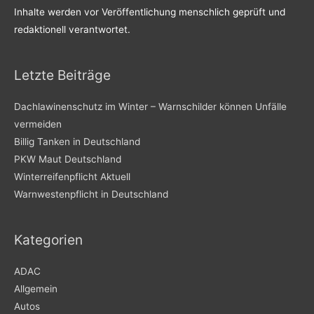
Inhalte werden vor Veröffentlichung menschlich geprüft und
redaktionell verantwortet.
Letzte Beiträge
Dachlawinenschutz im Winter – Warnschilder können Unfälle
vermeiden
Billig Tanken in Deutschland
PKW Maut Deutschland
Winterreifenpflicht Aktuell
Warnwestenpflicht in Deutschland
Kategorien
ADAC
Allgemein
Autos