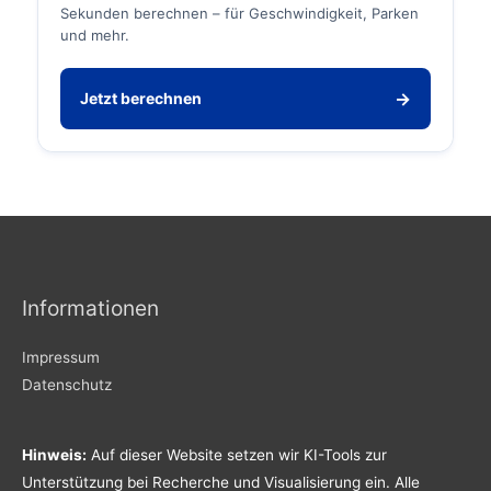
Sekunden berechnen – für Geschwindigkeit, Parken
und mehr.
→
Jetzt berechnen
Informationen
Impressum
Datenschutz
Hinweis:
Auf dieser Website setzen wir KI-Tools zur
Unterstützung bei Recherche und Visualisierung ein. Alle