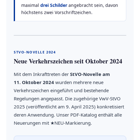
maximal
drei Schilder
angebracht sein, davon
höchstens zwei Vorschriftzeichen.
STVO-NOVELLE 2024
Neue Verkehrszeichen seit Oktober 2024
Mit dem Inkrafttreten der
StVO-Novelle am
11. Oktober 2024
wurden mehrere neue
Verkehrszeichen eingeführt und bestehende
Regelungen angepasst. Die zugehörige VwV-StVO
2025 (veröffentlicht am 9. April 2025) konkretisiert
deren Anwendung. Unser PDF-Katalog enthält alle
Neuerungen mit ★NEU-Markierung.