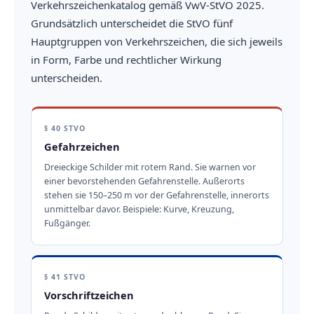
Verkehrszeichenkatalog gemäß VwV-StVO 2025.
Grundsätzlich unterscheidet die StVO fünf
Hauptgruppen von Verkehrszeichen, die sich jeweils
in Form, Farbe und rechtlicher Wirkung
unterscheiden.
§ 40 STVO
Gefahrzeichen
Dreieckige Schilder mit rotem Rand. Sie warnen vor
einer bevorstehenden Gefahrenstelle. Außerorts
stehen sie 150–250 m vor der Gefahrenstelle, innerorts
unmittelbar davor. Beispiele: Kurve, Kreuzung,
Fußgänger.
§ 41 STVO
Vorschriftzeichen