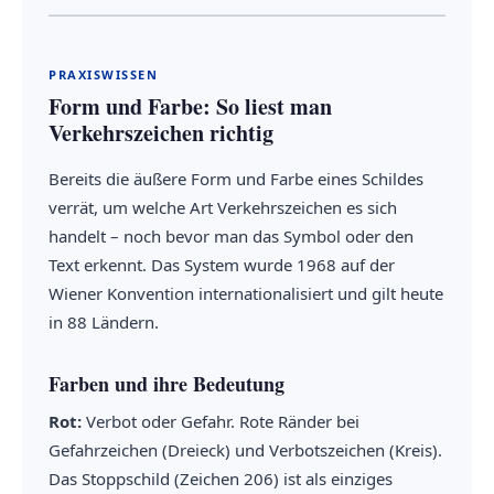
PRAXISWISSEN
Form und Farbe: So liest man
Verkehrszeichen richtig
Bereits die äußere Form und Farbe eines Schildes
verrät, um welche Art Verkehrszeichen es sich
handelt – noch bevor man das Symbol oder den
Text erkennt. Das System wurde 1968 auf der
Wiener Konvention internationalisiert und gilt heute
in 88 Ländern.
Farben und ihre Bedeutung
Rot:
Verbot oder Gefahr. Rote Ränder bei
Gefahrzeichen (Dreieck) und Verbotszeichen (Kreis).
Das Stoppschild (Zeichen 206) ist als einziges