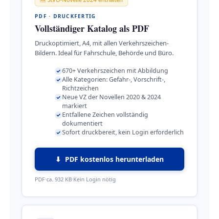
PDF · DRUCKFERTIG
Vollständiger Katalog als PDF
Druckoptimiert, A4, mit allen Verkehrszeichen-
Bildern. Ideal für Fahrschule, Behörde und Büro.
670+ Verkehrszeichen mit Abbildung
Alle Kategorien: Gefahr-, Vorschrift-,
Richtzeichen
Neue VZ der Novellen 2020 & 2024
markiert
Entfallene Zeichen vollständig
dokumentiert
Sofort druckbereit, kein Login erforderlich
⬇ PDF kostenlos herunterladen
PDF
ca. 932 KB
Kein Login nötig