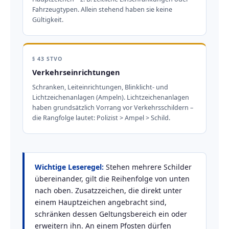
Fahrzeugtypen. Allein stehend haben sie keine
Gültigkeit.
§ 43 STVO
Verkehrseinrichtungen
Schranken, Leiteinrichtungen, Blinklicht- und
Lichtzeichenanlagen (Ampeln). Lichtzeichenanlagen
haben grundsätzlich Vorrang vor Verkehrsschildern –
die Rangfolge lautet: Polizist > Ampel > Schild.
Wichtige Leseregel:
Stehen mehrere Schilder
übereinander, gilt die Reihenfolge von unten
nach oben. Zusatzzeichen, die direkt unter
einem Hauptzeichen angebracht sind,
schränken dessen Geltungsbereich ein oder
erweitern ihn. An einem Pfosten dürfen