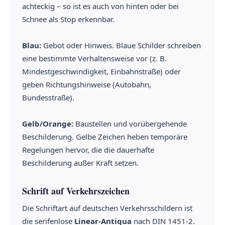
achteckig – so ist es auch von hinten oder bei
Schnee als Stop erkennbar.
Blau:
Gebot oder Hinweis. Blaue Schilder schreiben
eine bestimmte Verhaltensweise vor (z. B.
Mindestgeschwindigkeit, Einbahnstraße) oder
geben Richtungshinweise (Autobahn,
Bundesstraße).
Gelb/Orange:
Baustellen und vorübergehende
Beschilderung. Gelbe Zeichen heben temporäre
Regelungen hervor, die die dauerhafte
Beschilderung außer Kraft setzen.
Schrift auf Verkehrszeichen
Die Schriftart auf deutschen Verkehrsschildern ist
die serifenlose
Linear-Antiqua
nach DIN 1451-2.