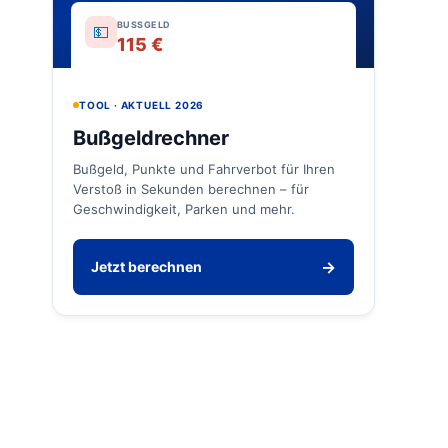
BUSSGELD
💵
115 €
TOOL · AKTUELL 2026
Bußgeldrechner
Bußgeld, Punkte und Fahrverbot für Ihren
Verstoß in Sekunden berechnen – für
Geschwindigkeit, Parken und mehr.
→
Jetzt berechnen