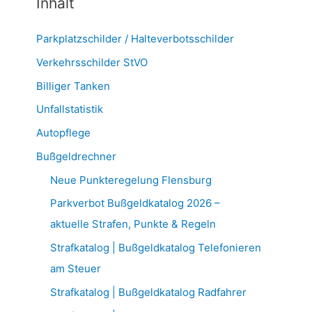
Inhalt
Parkplatzschilder / Halteverbotsschilder
Verkehrsschilder StVO
Billiger Tanken
Unfallstatistik
Autopflege
Bußgeldrechner
Neue Punkteregelung Flensburg
Parkverbot Bußgeldkatalog 2026 –
aktuelle Strafen, Punkte & Regeln
Strafkatalog | Bußgeldkatalog Telefonieren
am Steuer
Strafkatalog | Bußgeldkatalog Radfahrer