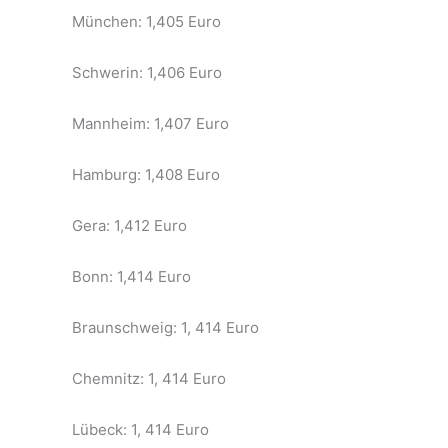
München: 1,405 Euro
Schwerin: 1,406 Euro
Mannheim: 1,407 Euro
Hamburg: 1,408 Euro
Gera: 1,412 Euro
Bonn: 1,414 Euro
Braunschweig: 1, 414 Euro
Chemnitz: 1, 414 Euro
Lübeck: 1, 414 Euro