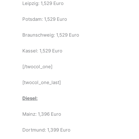
Leipzig: 1,529 Euro
Potsdam: 1,529 Euro
Braunschweig: 1,529 Euro
Kassel: 1,529 Euro
[/twocol_one]
[twocol_one_last]
Diesel:
Mainz: 1,396 Euro
Dortmund: 1,399 Euro