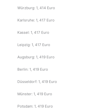
Würzburg: 1, 414 Euro
Karlsruhe: 1, 417 Euro
Kassel: 1, 417 Euro
Leipzig: 1, 417 Euro
Augsburg: 1, 419 Euro
Berlin: 1, 419 Euro
Düsseldorf: 1, 419 Euro
Münster: 1, 419 Euro
Potsdam: 1, 419 Euro