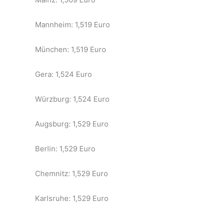
Mannheim: 1,519 Euro
München: 1,519 Euro
Gera: 1,524 Euro
Würzburg: 1,524 Euro
Augsburg: 1,529 Euro
Berlin: 1,529 Euro
Chemnitz: 1,529 Euro
Karlsruhe: 1,529 Euro